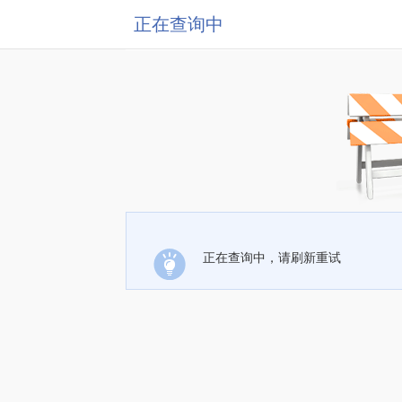
正在查询中
正在查询中，请刷新重试