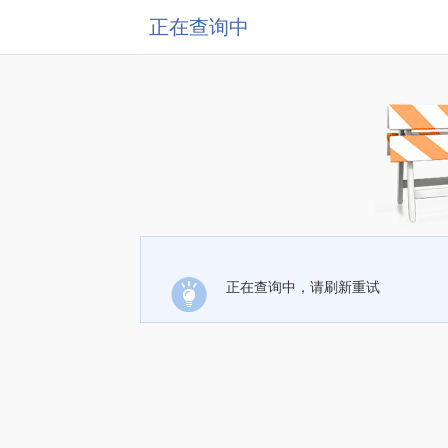
正在查询中
正在查询中，请刷新重试